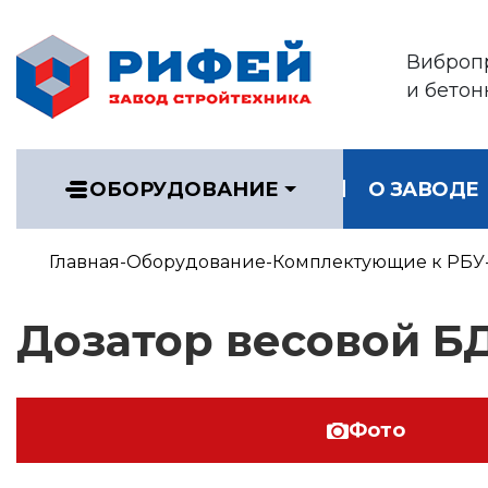
Виброп
и бетон
ОБОРУДОВАНИЕ
О ЗАВОДЕ
Главная
Оборудование
Комплектующие к РБУ
Дозатор весовой Б
Фото