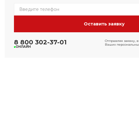
8 800 302-37-01
Отправляя заявку, в
Ваших персональных
ОНЛАЙН