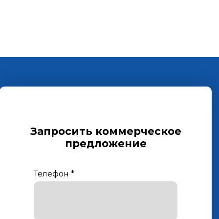
Запросить коммерческое
предложение
Телефон
*