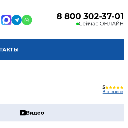
8 800 302-37-01
Сейчас ОНЛАЙН
ТАКТЫ
5
8 отзывов
Видео