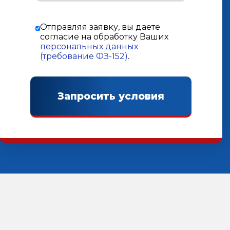
Отправляя заявку, вы даете
согласие на обработку Ваших
персональных данных
(требование ФЗ-152)
.