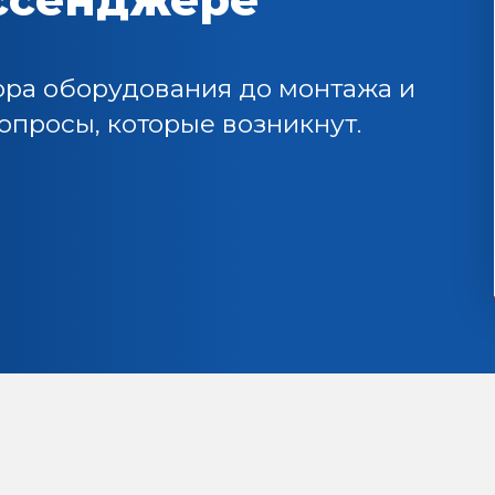
ора оборудования до монтажа и
просы, которые возникнут.