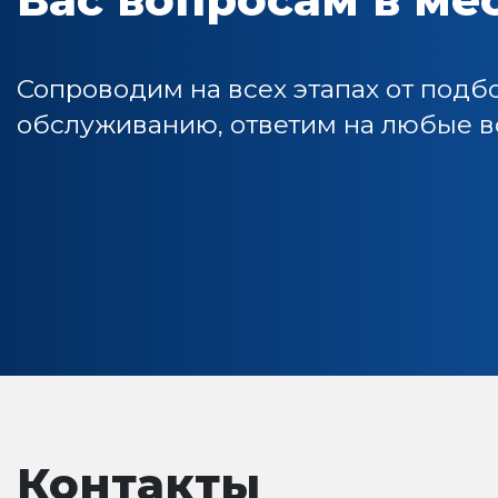
Сопроводим на всех этапах от подб
обслуживанию, ответим на любые во
Контакты