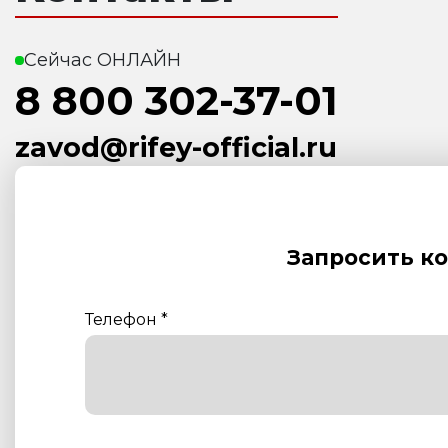
Сейчас ОНЛАЙН
8 800 302-37-01
zavod@rifey-official.ru
Запросить к
Телефон
*