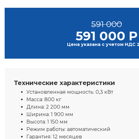
591 000
591 000 Р
Цена указана с учетом НДС 
Технические характеристики
Установленная мощность:
0,3 кВт
Масса:
800 кг
Длина:
2 200 мм
Ширина:
1 900 мм
Высота:
1 150 мм
Режим работы:
автоматический
Гарантия:
12 месяцев