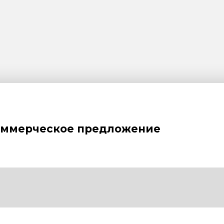
оммерческое предложение