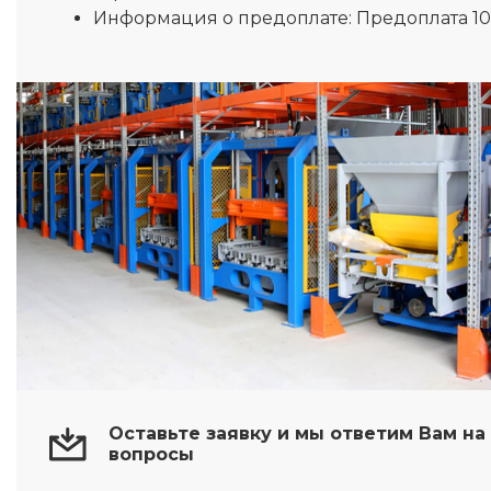
Информация о предоплате:
Предоплата 1
Оставьте заявку и мы ответим Вам н
вопросы