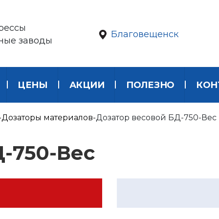
рессы
Благовещенск
ные заводы
ЦЕНЫ
АКЦИИ
ПОЛЕЗНО
КОН
Дозаторы материалов
Дозатор весовой БД-750-Вес
Д-750-Вес