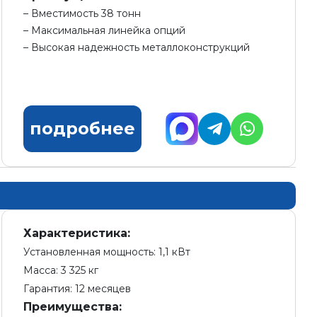
Вместимость 38 тонн
Максимальная линейка опций
Высокая надежность металлоконструкций
подробнее
Характеристика:
Установленная мощность: 1,1 кВт
Масса: 3 325 кг
Гарантия: 12 месяцев
Преимущества: