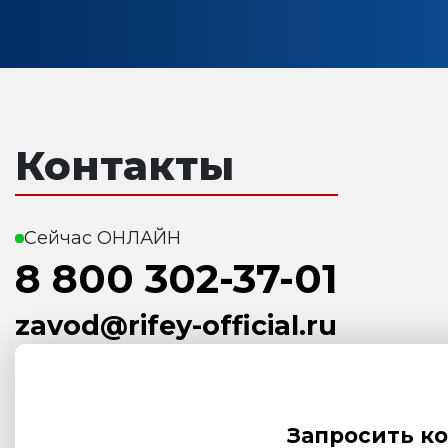
Контакты
Сейчас ОНЛАЙН
8 800 302-37-01
zavod@rifey-official.ru
Запросить к