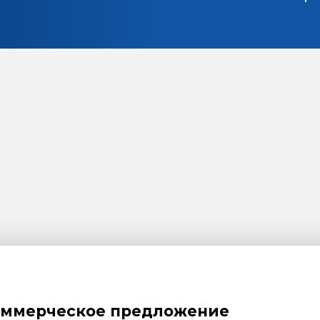
оммерческое предложение