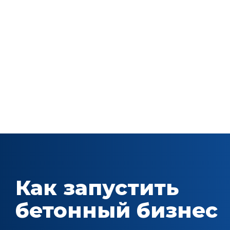
Как запустить
бетонный бизнес