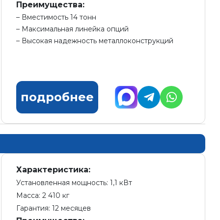
Преимущества:
Вместимость 14 тонн
Максимальная линейка опций
Высокая надежность металлоконструкций
подробнее
Характеристика:
Установленная мощность: 1,1 кВт
Масса: 2 410 кг
Гарантия: 12 месяцев