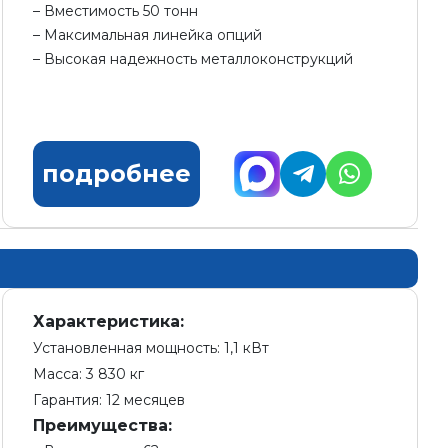
Вместимость 50 тонн
Максимальная линейка опций
Высокая надежность металлоконструкций
подробнее
Характеристика:
Установленная мощность: 1,1 кВт
Масса: 3 830 кг
Гарантия: 12 месяцев
Преимущества: