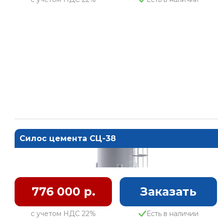
Силос цемента СЦ-38
776 000 р.
Заказать
с учетом НДС 22%
Есть в наличии