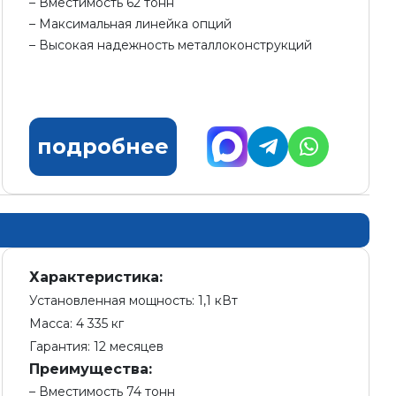
Вместимость 62 тонн
Максимальная линейка опций
Высокая надежность металлоконструкций
подробнее
Характеристика:
Установленная мощность: 1,1 кВт
Масса: 4 335 кг
Гарантия: 12 месяцев
Преимущества:
Вместимость 74 тонн