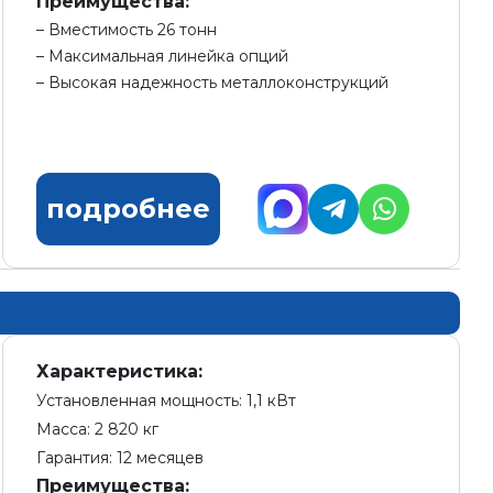
Преимущества:
Вместимость 26 тонн
Максимальная линейка опций
Высокая надежность металлоконструкций
подробнее
Характеристика:
Установленная мощность: 1,1 кВт
Масса: 2 820 кг
Гарантия: 12 месяцев
Преимущества: