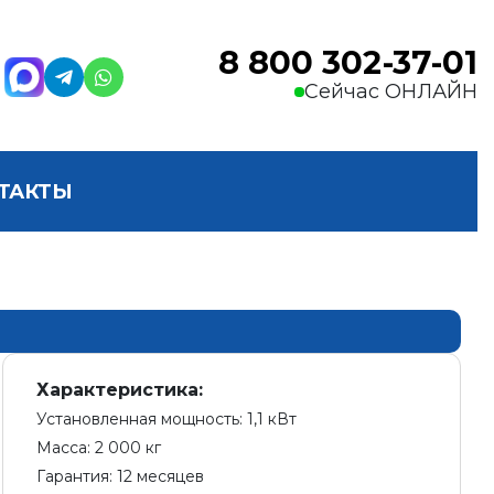
8 800 302-37-01
Сейчас ОНЛАЙН
ТАКТЫ
Характеристика:
Установленная мощность: 1,1 кВт
Масса: 2 000 кг
Гарантия: 12 месяцев