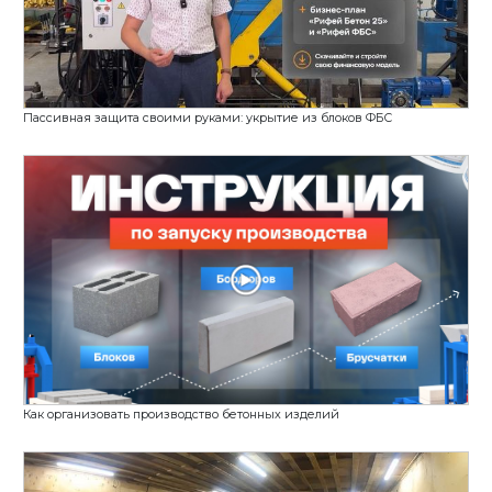
Производители вибропрессов. Как выбрать того с