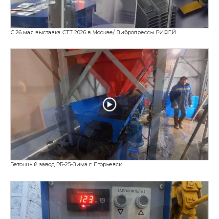
Как организовать производство бетонных издели