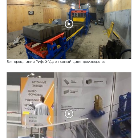
Пассивная защита своими руками: укрытие из б