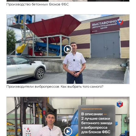
Производство бетонных блоков ФБС