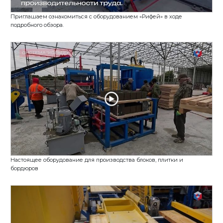
Заводу Стройтехника исполняется 36 лет