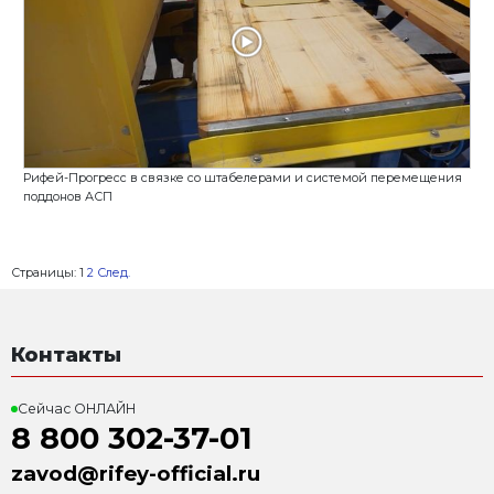
Парогенератор