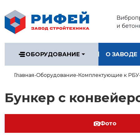
Виброп
и бетон
ОБОРУДОВАНИЕ
О ЗАВОДЕ
Главная
Оборудование
Комплектующие к РБУ
Бункер с конвейер
Фото