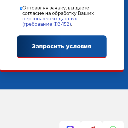
Отправляя заявку, вы даете
согласие на обработку Ваших
персональных данных
(требование ФЗ-152)
.