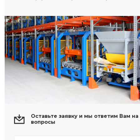
Оставьте заявку и мы ответим Вам н
вопросы