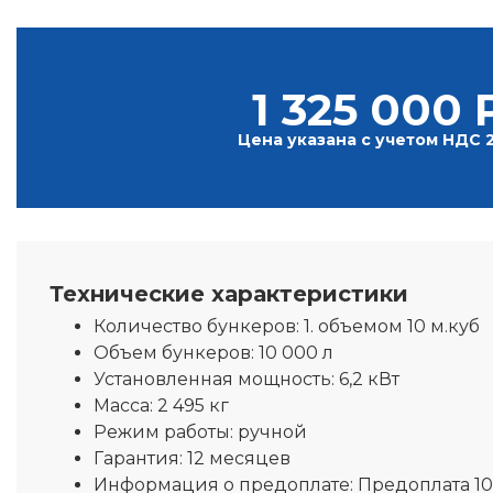
1 325 000 
Цена указана с учетом НДС 
Технические характеристики
Количество бункеров:
1. объемом 10 м.куб
Объем бункеров:
10 000 л
Установленная мощность:
6,2 кВт
Масса:
2 495 кг
Режим работы:
ручной
Гарантия:
12 месяцев
Информация о предоплате:
Предоплата 1