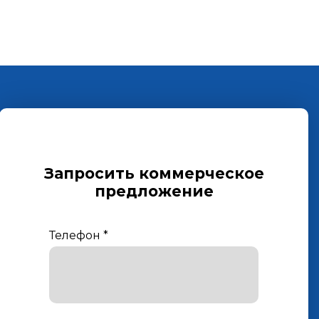
Запросить коммерческое
предложение
Телефон
*