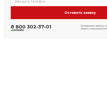
8 800 302-37-01
Отправляя заявку, в
Ваших персональных
ОНЛАЙН