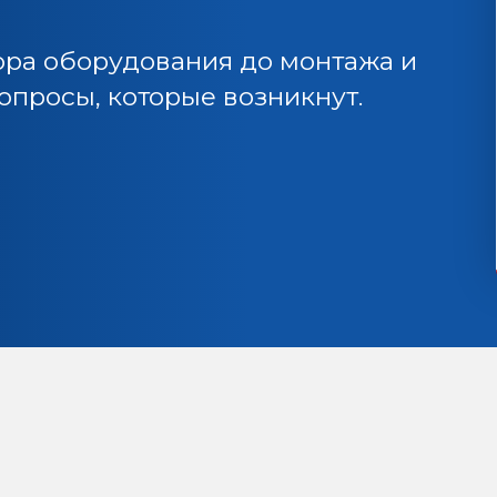
ора оборудования до монтажа и
просы, которые возникнут.