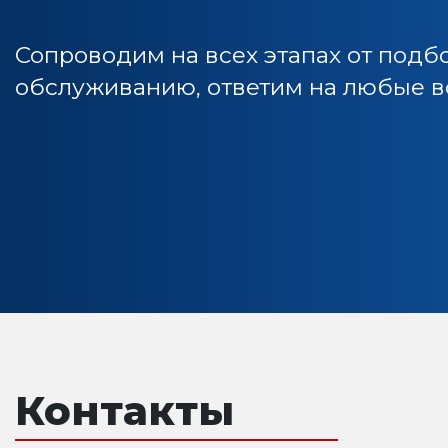
Сопроводим на всех этапах от подб
обслуживанию, ответим на любые во
Контакты