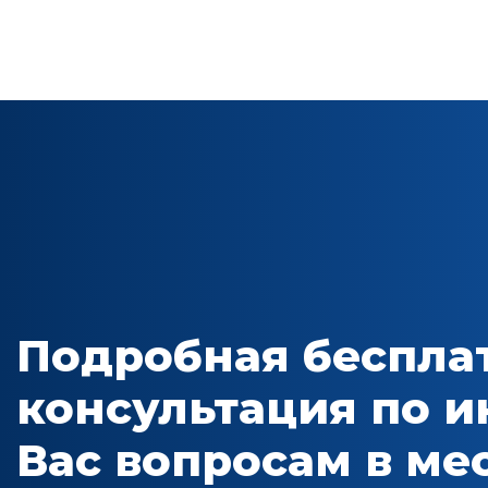
Подробная беспла
консультация по 
Вас вопросам в м