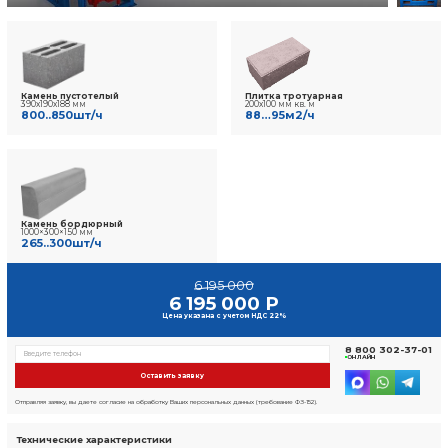
9 отзывов
Фото