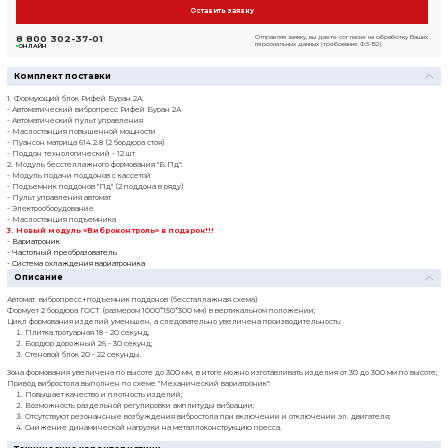
Посмотреть прайс