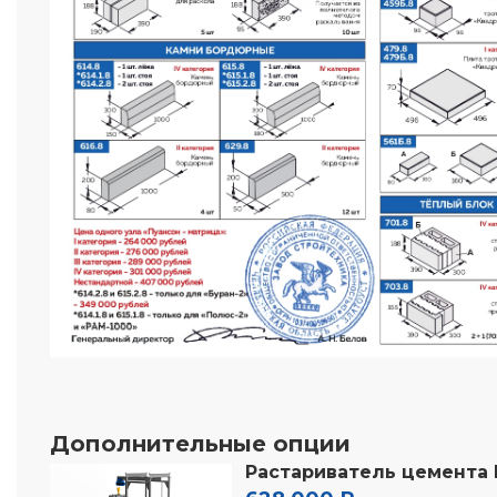
Дополнительные опции
Растариватель цемента 