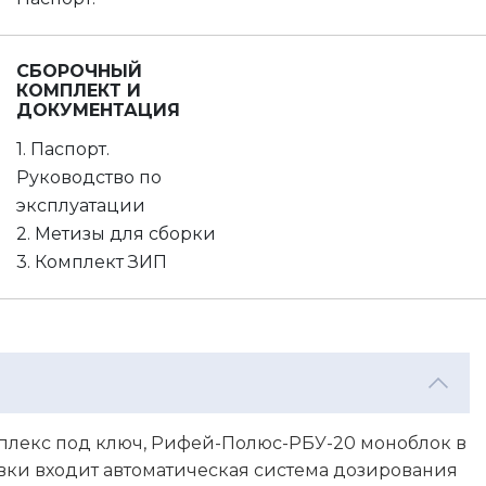
СБОРОЧНЫЙ
КОМПЛЕКТ И
ДОКУМЕНТАЦИЯ
1. Паспорт.
Руководство по
эксплуатации
2. Метизы для сборки
3. Комплект ЗИП
лекс под ключ, Рифей-Полюс-РБУ-20 моноблок в
вки входит автоматическая система дозирования