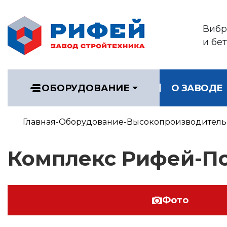
Вибр
и бе
ОБОРУДОВАНИЕ
О ЗАВОДЕ
Главная
Оборудование
Высокопроизводитель
Комплекс Рифей-П
Фото