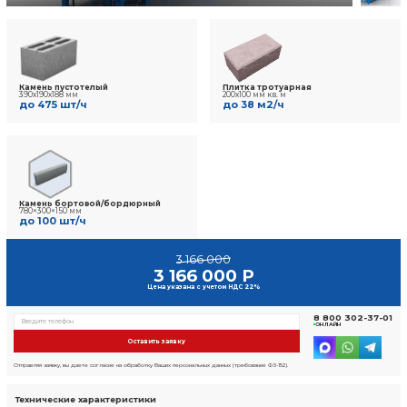
7 отзывов
Фото