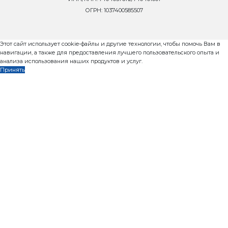
Оставьте заявку и мы ответим Вам н
8 800 302-37-01
ОНЛАЙН