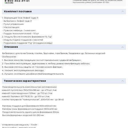
Посмотреть прайс