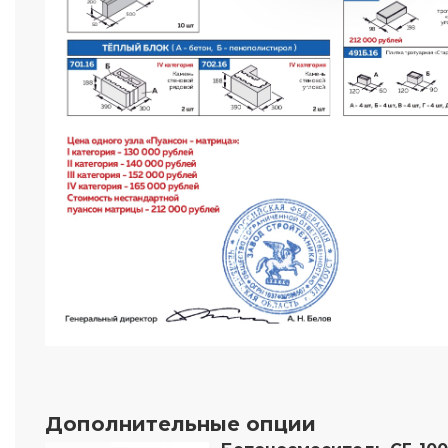
Дополнительные опции