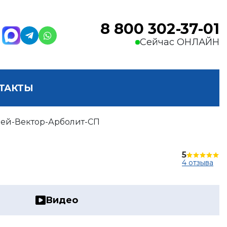
8 800 302-37-01
Сейчас ОНЛАЙН
ТАКТЫ
ей-Вектор-Арболит-СП
5
4 отзыва
Видео