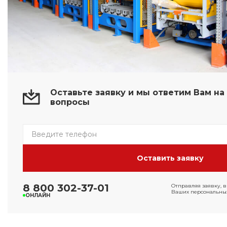
Оставьте заявку и мы ответим Вам н
вопросы
8 800 302-37-01
Отправляя заявку, в
Ваших персональных
ОНЛАЙН