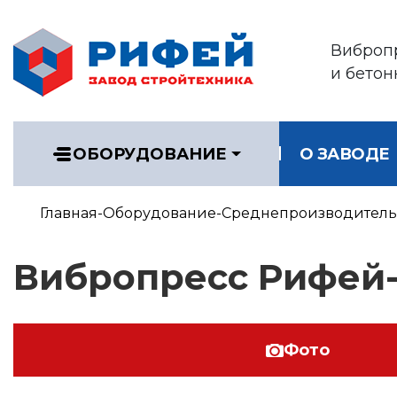
Виброп
и бетон
ОБОРУДОВАНИЕ
О ЗАВОДЕ
Главная
Оборудование
Среднепроизводитель
Вибропресс Рифей
Фото