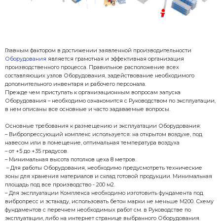
Главным фактором в достижении заявленной прои
Оборудования
является грамотная и эффективная 
производственного процесса. Правильное располо
составляющих узлов Оборудования, задействовани