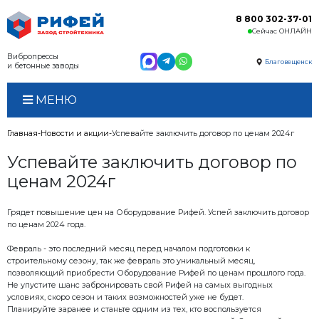
Вибропрессы
и бетонные заводы
МЕНЮ
Главная
Новости и акции
Успевайте заключить дого
Успевайте заключить д
ценам 2024г
Грядет повышение цен на Оборудование Рифей. Ус