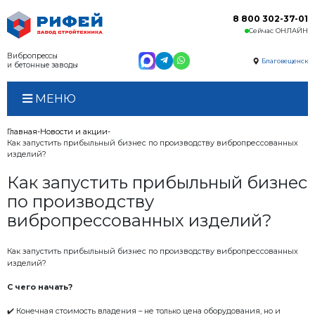
Вибропрессы
и бетонные заводы
МЕНЮ
Главная
Новости и акции
Как запустить прибыльный бизнес по производств
изделий?
Как запустить прибыль
по производству