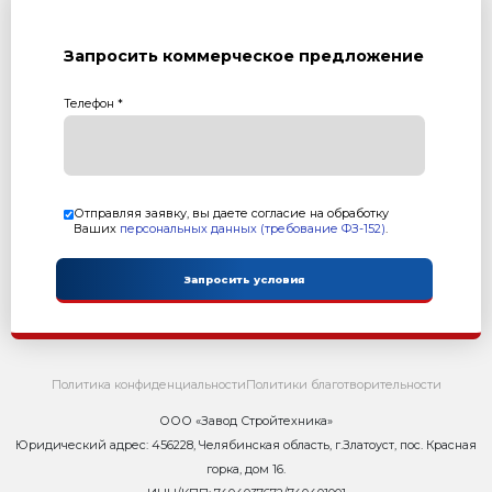
Возврат к списку статей
Контакты
Сейчас ОНЛАЙН
8 800 302-37-01